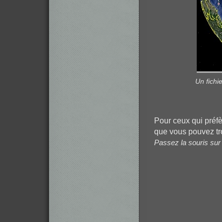
Un fichi
Pour ceux qui préf
que vous pouvez tro
Passez la souris sur 